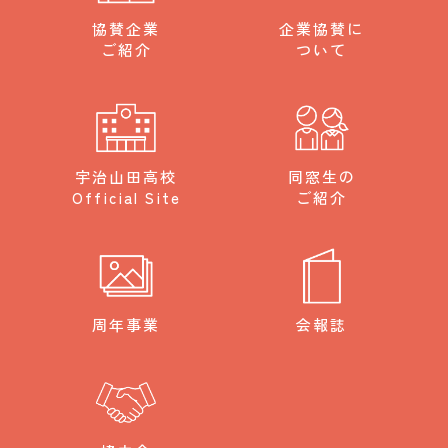
協賛企業
企業協賛に
ご紹介
ついて
宇治山田高校
同窓生の
Official Site
ご紹介
周年事業
会報誌