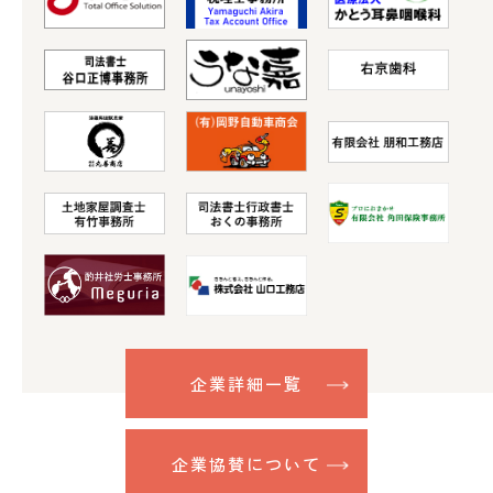
企業詳細一覧
企業協賛について