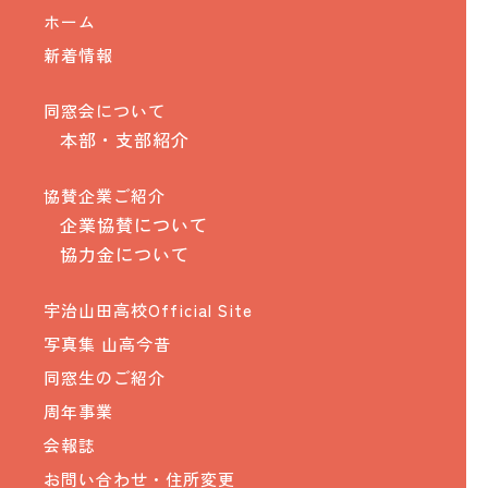
ホーム
新着情報
同窓会について
本部・支部紹介
協賛企業ご紹介
企業協賛について
協力金について
宇治山田高校Official Site
写真集 山高今昔
同窓生のご紹介
周年事業
会報誌
お問い合わせ・住所変更