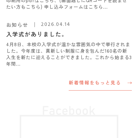
印刷用のpdfはこちら、(画面越しにQRコードを読ませ
たい方もこちら) 申し込みフォームはこちら...
2026.04.14
お知らせ
入学式がありました。
4月8日、本校の入学式が温かな雰囲気の中で挙行されま
した。今年度は、真新しい制服に身を包んだ160名の新
入生を新たに迎えることができました。これから始まる3
年間...
新着情報をもっと見る