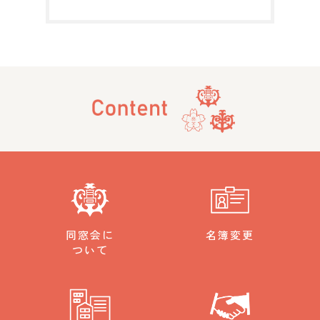
同窓会に
名簿変更
ついて