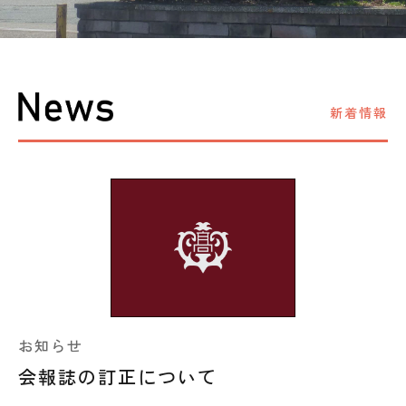
新着情報
お知らせ
会報誌の訂正について