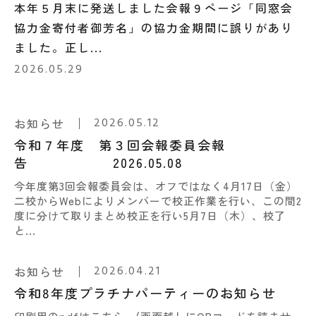
本年５月末に発送しました会報９ページ「同窓会
協力金寄付者御芳名」の協力金期間に誤りがあり
ました。正し...
2026.05.29
2026.05.12
お知らせ
令和７年度 第３回会報委員会報
告 2026.05.08
今年度第3回会報委員会は、オフではなく4月17日（金）
二校からWebによりメンバーで校正作業を行い、この間2
度に分けて取りまとめ校正を行い5月7日（木）、校了
と...
2026.04.21
お知らせ
令和8年度プラチナパーティーのお知らせ