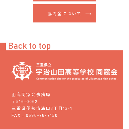
協力金について
山高同窓会事務局
〒516-0062
三重県伊勢市浦口3丁目13-1
FAX : 0596-28-7150