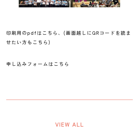
印刷用のpdfはこちら、(画面越しにQRコードを読ま
せたい方もこちら)
申し込みフォームはこちら
VIEW ALL