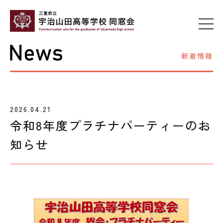
新着情報
2026.04.21
令和8年度プラチナパーティーのお
知らせ