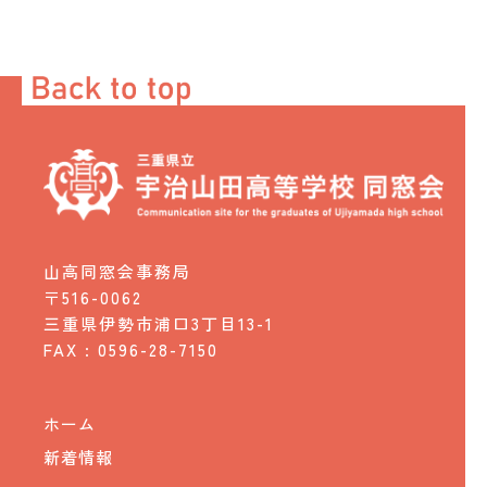
山高同窓会事務局
〒516-0062
三重県伊勢市浦口3丁目13-1
FAX : 0596-28-7150
ホーム
新着情報