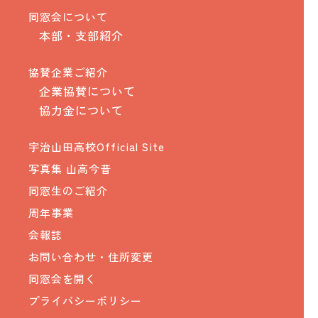
同窓会について
本部・支部紹介
協賛企業ご紹介
企業協賛について
協力金について
宇治山田高校Official Site
写真集 山高今昔
同窓生のご紹介
周年事業
会報誌
お問い合わせ・住所変更
同窓会を開く
プライバシーポリシー