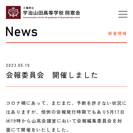
新着情報
2023.05.19
会報委員会 開催しました
コロナ禍にあって、まだまだ、予断を許さない状況に
はありますが、恒例の会報発行時期でもあり5月17日
㈬19時から山高会議室において会報編集委員会を対
面にて開催をいたしました。