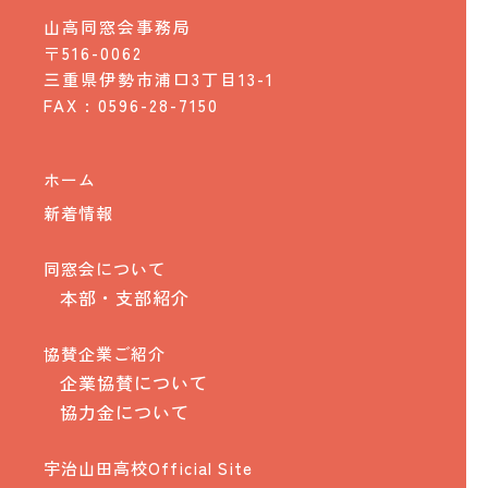
山高同窓会事務局
〒516-0062
三重県伊勢市浦口3丁目13-1
FAX : 0596-28-7150
ホーム
新着情報
同窓会について
本部・支部紹介
協賛企業ご紹介
企業協賛について
協力金について
宇治山田高校Official Site