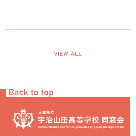
VIEW ALL