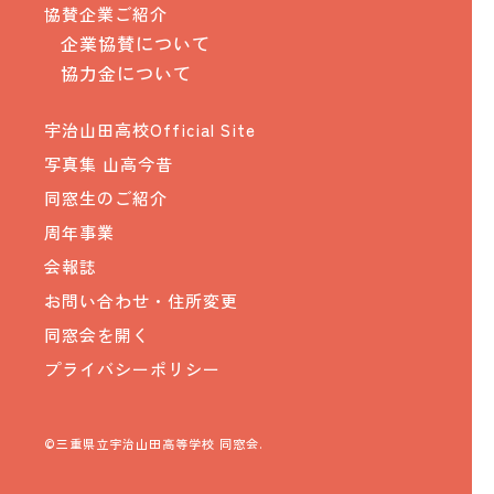
協賛企業ご紹介
企業協賛について
協力金について
宇治山田高校Official Site
写真集 山高今昔
同窓生のご紹介
周年事業
会報誌
お問い合わせ・住所変更
同窓会を開く
プライバシーポリシー
©三重県立宇治山田高等学校 同窓会.