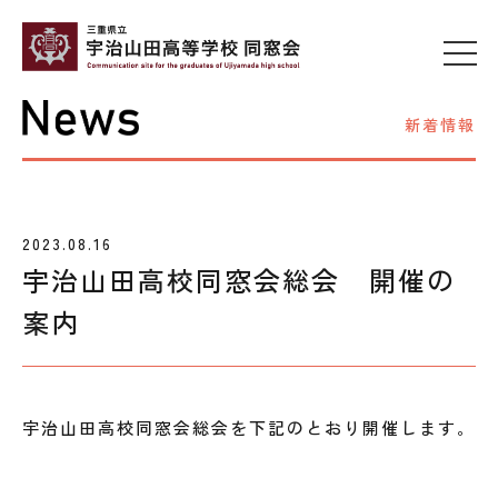
新着情報
2023.08.16
宇治山田高校同窓会総会 開催の
案内
宇治山田高校同窓会総会を下記のとおり開催します。