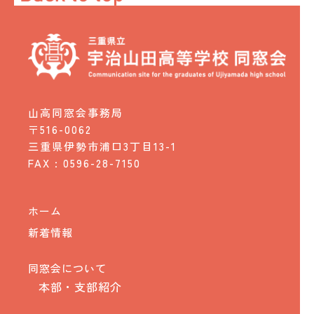
山高同窓会事務局
〒516-0062
三重県伊勢市浦口3丁目13-1
FAX : 0596-28-7150
ホーム
新着情報
同窓会について
本部・支部紹介