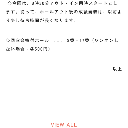
◇今回は、8時30分アウト・イン同時スタートとし
ます。従って、ホールアウト後の成績発表は、以前よ
り少し待ち時間が長くなります。
◇同窓会寄付ホール …… 9番・17番（ワンオンし
ない場合：各500円）
以上
VIEW ALL