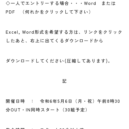
◇一人でエントリーする場合・・・
Word
または
PDF
（何れかをクリックして下さい）
Excel, Word形式を希望する方は、リンクをクリック
したあと、右上に出てくるダウンロードから
ダウンロードしてください(圧縮してあります)。
記
開催日時 ： 令和6年5月6日（月・祝）午前8時30
分OUT・IN同時スタート（30組予定）