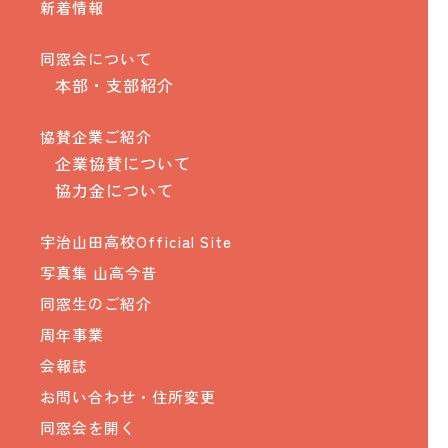
新着情報
同窓会について
本部・支部紹介
協賛企業ご紹介
企業協賛について
協力金について
宇治山田高校Official Site
写真集 山高今昔
同窓生のご紹介
周年事業
会報誌
お問い合わせ・住所変更
同窓会を開く