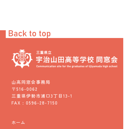
山高同窓会事務局
〒516-0062
三重県伊勢市浦口3丁目13-1
FAX : 0596-28-7150
ホーム