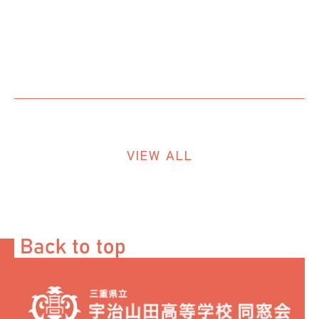
VIEW ALL