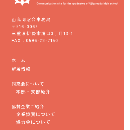
山高同窓会事務局
〒516-0062
三重県伊勢市浦口3丁目13-1
FAX : 0596-28-7150
ホーム
新着情報
同窓会について
本部・支部紹介
協賛企業ご紹介
企業協賛について
協力金について