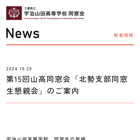
新着情報
2024.10.29
第15回山高同窓会「北勢支部同窓
生懇親会」のご案内
宇治山田高等学校 同窓生の皆様