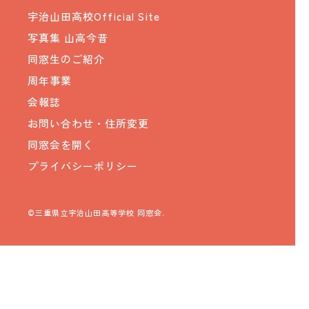
宇治山田高校Official Site
写真集 山高今昔
同窓生のご紹介
周年事業
会報誌
お問い合わせ・住所変更
同窓会を開く
プライバシーポリシー
©三重県立宇治山田高等学校 同窓会.