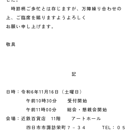
時節柄ご多忙とは存じますが、万障繰り合わせの
上、ご臨席を賜りますようよろしく
お願い申し上げます。
敬具
記
日時：令和6年11月16日（土曜日）
午前10時30分 受付開始
午前11時00分 総会・懇親会開始
会場：近鉄百貨店 11階 アートホール
四日市市諏訪栄町７－３４ TEL：０５