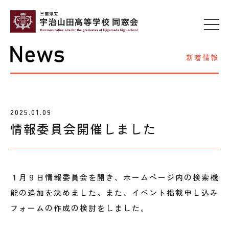
新着情報
2025.01.09
情報委員会開催しました
１月９日情報委員会を開き、ホームページ内の検索機
能の追加を決めました。また、イベント掲載申し込み
フォームの作成の検討をしました。