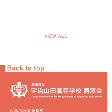
VIEW ALL
山高同窓会事務局