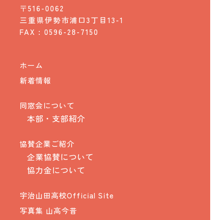
〒516-0062
三重県伊勢市浦口3丁目13-1
FAX : 0596-28-7150
ホーム
新着情報
同窓会について
本部・支部紹介
協賛企業ご紹介
企業協賛について
協力金について
宇治山田高校Official Site
写真集 山高今昔