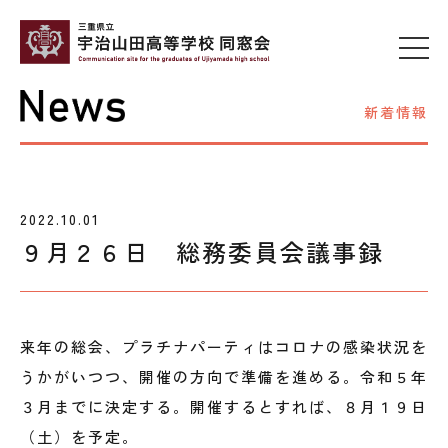
新着情報
2022.10.01
９月２６日 総務委員会議事録
来年の総会、プラチナパーティはコロナの感染状況を
うかがいつつ、開催の方向で準備を進める。令和５年
３月までに決定する。開催するとすれば、８月１９日
（土）を予定。