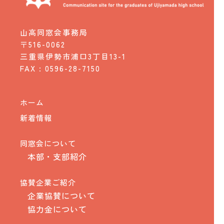
山高同窓会事務局
〒516-0062
三重県伊勢市浦口3丁目13-1
FAX : 0596-28-7150
ホーム
新着情報
同窓会について
本部・支部紹介
協賛企業ご紹介
企業協賛について
協力金について