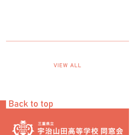
VIEW ALL