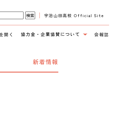
宇治山田高校 Official Site
協力金・企業協賛について
を開く
会報誌
新着情報