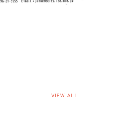
VIEW ALL