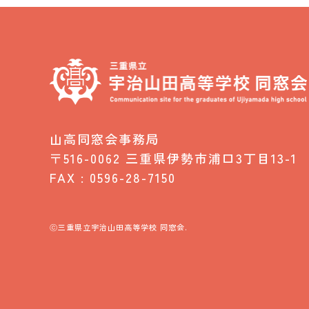
山高同窓会事務局
〒516-0062
三重県伊勢市浦口3丁目13-1
FAX : 0596-28-7150
ⓒ三重県立宇治山田高等学校 同窓会.