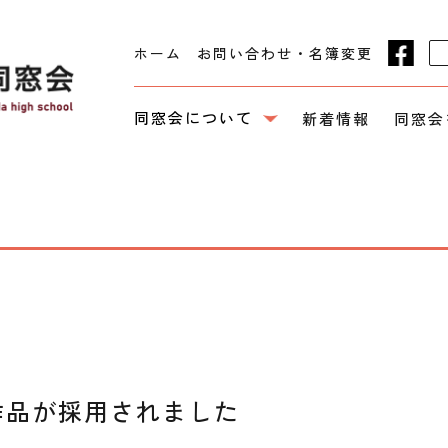
ホーム
お問い合わせ・名簿変更
同窓会について
新着情報
同窓会
作品が採用されました