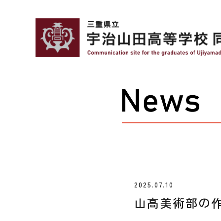
2025.07.10
山高美術部の