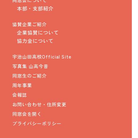
同窓会について
本部・支部紹介
協賛企業ご紹介
企業協賛について
協力金について
宇治山田高校Official Site
写真集 山高今昔
同窓生のご紹介
周年事業
会報誌
お問い合わせ・住所変更
同窓会を開く
プライバシーポリシー