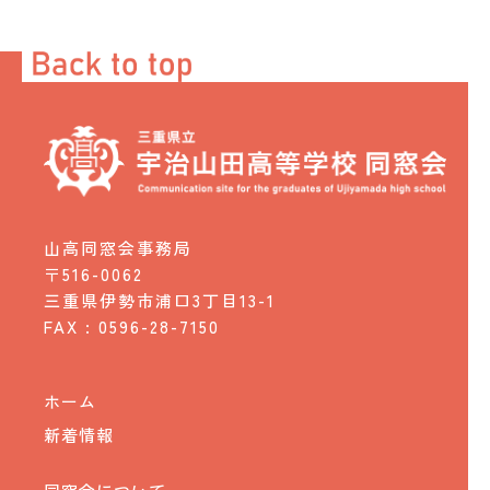
山高同窓会事務局
〒516-0062
三重県伊勢市浦口3丁目13-1
FAX : 0596-28-7150
ホーム
新着情報