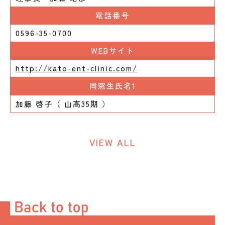
電話番号
0596-35-0700
WEBサイト
http://kato-ent-clinic.com/
同窓生氏名1
加藤 啓子（ 山高35期 ）
VIEW ALL