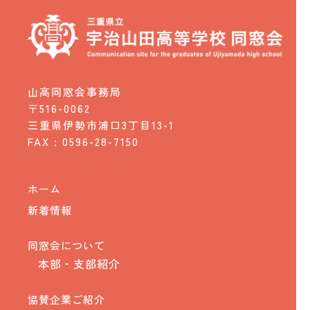
山高同窓会事務局
〒516-0062
三重県伊勢市浦口3丁目13-1
FAX : 0596-28-7150
ホーム
新着情報
同窓会について
本部・支部紹介
協賛企業ご紹介