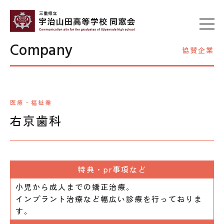
Company
協賛企業
医療・福祉業
右京歯科
特典・pr事項など
小児から成人までの矯正治療。
インプラント治療など幅広い診療を行っておりま
す。