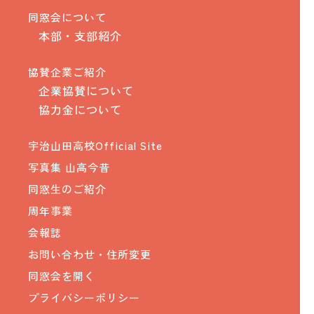
同窓会について
本部・支部紹介
協賛企業ご紹介
企業協賛について
協力金について
宇治山田高校Official Site
写真集 山高今昔
同窓生のご紹介
周年事業
会報誌
お問い合わせ・住所変更
同窓会を開く
プライバシーポリシー