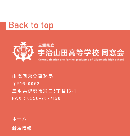
山高同窓会事務局
〒516-0062
三重県伊勢市浦口3丁目13-1
FAX : 0596-28-7150
ホーム
新着情報