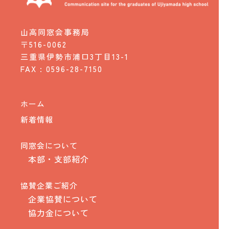
山高同窓会事務局
〒516-0062
三重県伊勢市浦口3丁目13-1
FAX : 0596-28-7150
ホーム
新着情報
同窓会について
本部・支部紹介
協賛企業ご紹介
企業協賛について
協力金について