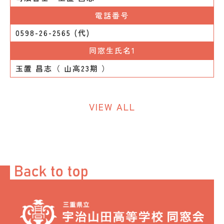
電話番号
0598-26-2565 (代)
同窓生氏名1
玉置 昌志（ 山高23期 ）
VIEW ALL