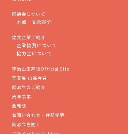
同窓会について
本部・支部紹介
協賛企業ご紹介
企業協賛について
協力金について
宇治山田高校Official Site
写真集 山高今昔
同窓生のご紹介
周年事業
会報誌
お問い合わせ・住所変更
同窓会を開く
プライバシーポリシー