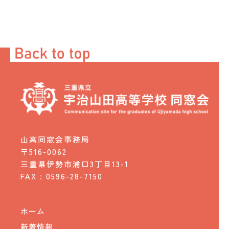
山高同窓会事務局
〒516-0062
三重県伊勢市浦口3丁目13-1
FAX : 0596-28-7150
ホーム
新着情報