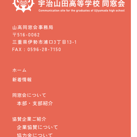
山高同窓会事務局
〒516-0062
三重県伊勢市浦口3丁目13-1
FAX : 0596-28-7150
ホーム
新着情報
同窓会について
本部・支部紹介
協賛企業ご紹介
企業協賛について
協力金について