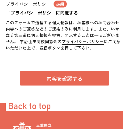
プライバシーポリシー
必須
プライバシーポリシーに同意する
このフォームで送信する個人情報は、お客様へのお問合わせ
内容へのご返答などのご連絡のみに利用します。また、いか
なる第三者に個人情報を提供、開示することは一切ございま
せん。 宇治山田高校同窓会の
プライバシーポリシー
にご同意
いただいた上で、送信ボタンを押して下さい。