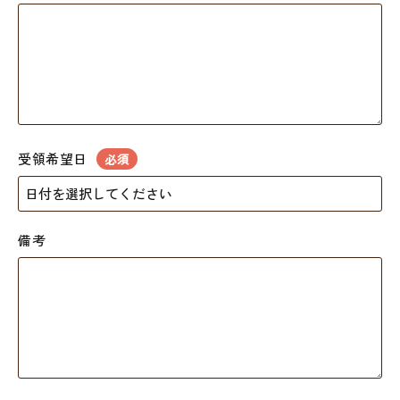
受領希望日
必須
備考