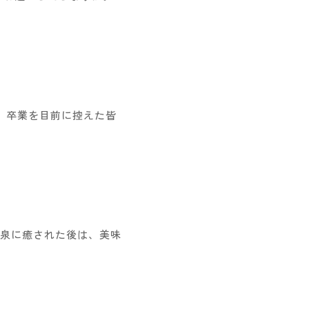
た。卒業を目前に控えた皆
泉に癒された後は、美味