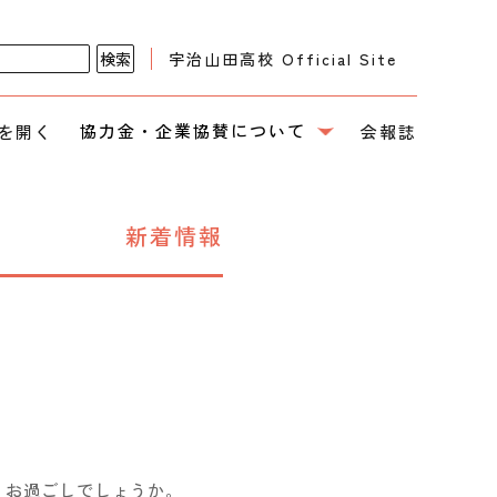
宇治山田高校 Official Site
協力金・企業協賛について
を開く
会報誌
新着情報
くお過ごしでしょうか。