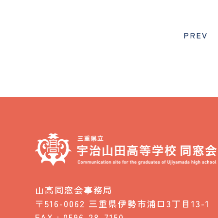
山高同窓会事務局
〒516-0062
三重県伊勢市浦口3丁目13-1
FAX : 0596-28-7150